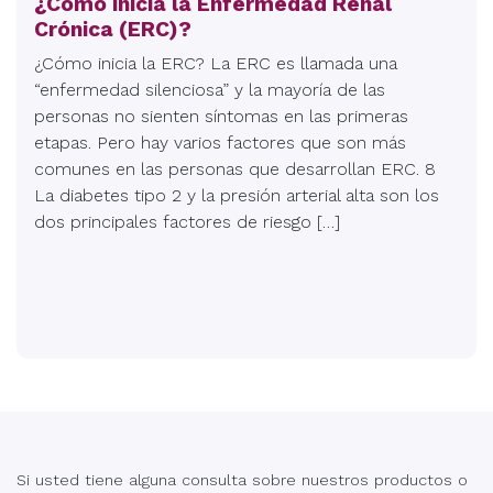
¿Cómo inicia la Enfermedad Renal
Crónica (ERC)?
¿Cómo inicia la ERC? La ERC es llamada una
“enfermedad silenciosa” y la mayoría de las
personas no sienten síntomas en las primeras
etapas. Pero hay varios factores que son más
comunes en las personas que desarrollan ERC. 8
La diabetes tipo 2 y la presión arterial alta son los
dos principales factores de riesgo […]
Si usted tiene alguna consulta sobre nuestros productos o