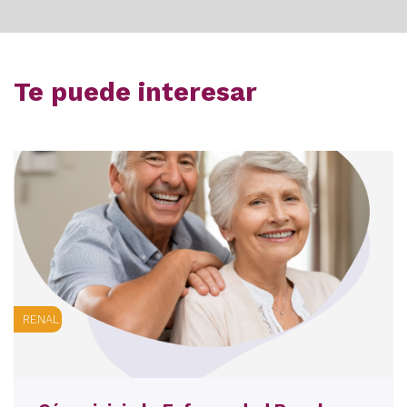
Te puede interesar
RENAL