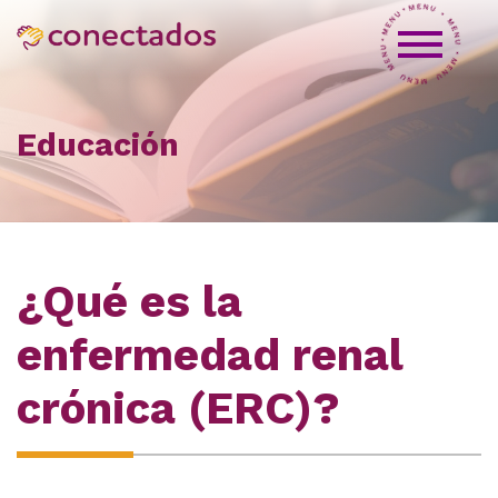
Educación
¿Qué es la
enfermedad renal
crónica (ERC)?