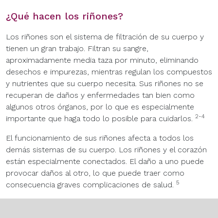
¿Qué hacen los riñones?
Los riñones son el sistema de filtración de su cuerpo y
tienen un gran trabajo. Filtran su sangre,
aproximadamente media taza por minuto, eliminando
desechos e impurezas, mientras regulan los compuestos
y nutrientes que su cuerpo necesita. Sus riñones no se
recuperan de daños y enfermedades tan bien como
algunos otros órganos, por lo que es especialmente
2-4
importante que haga todo lo posible para cuidarlos.
El funcionamiento de sus riñones afecta a todos los
demás sistemas de su cuerpo. Los riñones y el corazón
están especialmente conectados. El daño a uno puede
provocar daños al otro, lo que puede traer como
5
consecuencia graves complicaciones de salud.